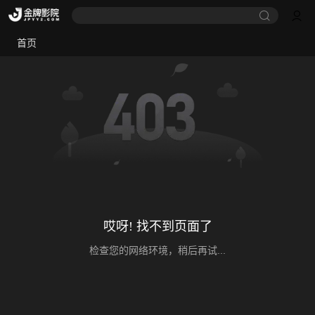
首页
哎呀! 找不到页面了
检查您的网络环境，稍后再试...