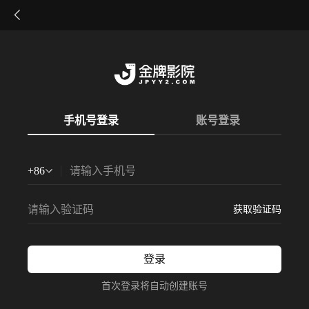
手机号登录
账号登录
+
86
获取验证码
登录
首次登录将自动创建账号