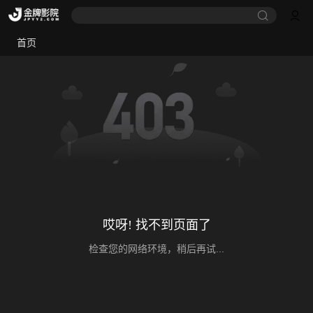
首页
哎呀! 找不到页面了
检查您的网络环境，稍后再试...