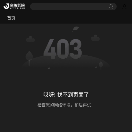
首页
哎呀! 找不到页面了
检查您的网络环境，稍后再试...