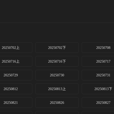
20250702上
20250702下
20250708
20250716上
20250716下
20250717
20250729
20250730
20250731
20250812
20250813上
20250813下
20250821
20250826
20250827