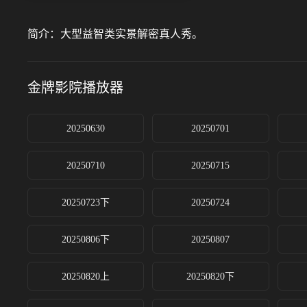
简介：
大型益智类实景解密真人秀。
金牌影院
播放器
20250630
20250701
20250710
20250715
20250723下
20250724
20250806下
20250807
20250820上
20250820下