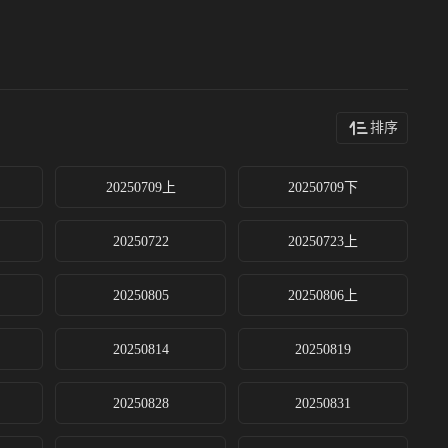
排序
20250709上
20250709下
20250722
20250723上
20250805
20250806上
20250814
20250819
20250828
20250831