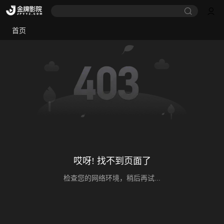
首页
哎呀! 找不到页面了
检查您的网络环境，稍后再试...