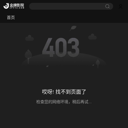
首页
哎呀! 找不到页面了
检查您的网络环境，稍后再试...