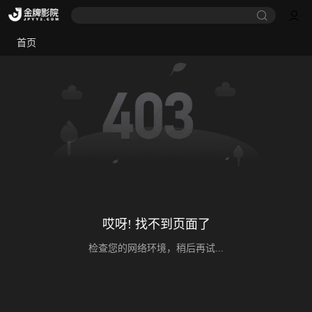
首页
哎呀! 找不到页面了
检查您的网络环境，稍后再试...