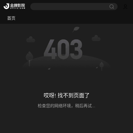
首页
哎呀! 找不到页面了
检查您的网络环境，稍后再试...