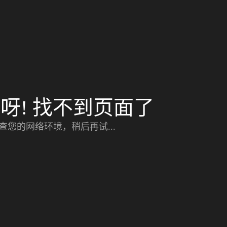
呀! 找不到页面了
查您的网络环境，稍后再试...