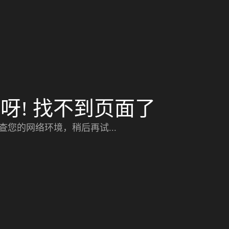
呀! 找不到页面了
查您的网络环境，稍后再试...