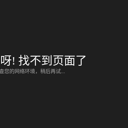
呀! 找不到页面了
查您的网络环境，稍后再试...