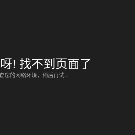
呀! 找不到页面了
查您的网络环境，稍后再试...