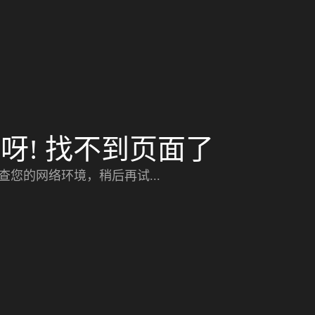
呀! 找不到页面了
查您的网络环境，稍后再试...