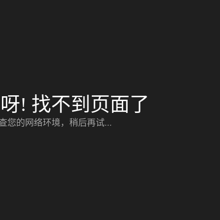
呀! 找不到页面了
查您的网络环境，稍后再试...